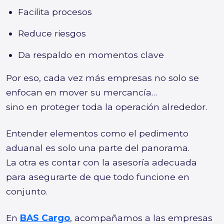
Facilita procesos
Reduce riesgos
Da respaldo en momentos clave
Por eso, cada vez más empresas no solo se
enfocan en mover su mercancía…
sino en proteger toda la operación alrededor.
Entender elementos como el pedimento
aduanal es solo una parte del panorama.
La otra es contar con la asesoría adecuada
para asegurarte de que todo funcione en
conjunto.
En
BAS Cargo
, acompañamos a las empresas