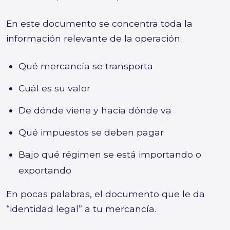
En este documento se concentra toda la
información relevante de la operación:
Qué mercancía se transporta
Cuál es su valor
De dónde viene y hacia dónde va
Qué impuestos se deben pagar
Bajo qué régimen se está importando o
exportando
En pocas palabras, el documento que le da
“identidad legal” a tu mercancía.