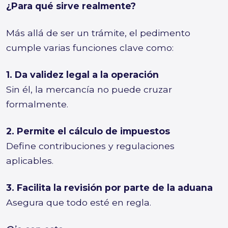
¿Para qué sirve realmente?
Más allá de ser un trámite, el pedimento
cumple varias funciones clave como:
1. Da validez legal a la operación
Sin él, la mercancía no puede cruzar
formalmente.
2. Permite el cálculo de impuestos
Define contribuciones y regulaciones
aplicables.
3. Facilita la revisión por parte de la aduana
Asegura que todo esté en regla.