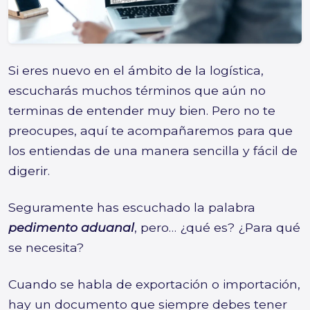
Si eres nuevo en el ámbito de la logística,
escucharás muchos términos que aún no
terminas de entender muy bien. Pero no te
preocupes, aquí te acompañaremos para que
los entiendas de una manera sencilla y fácil de
digerir.
Seguramente has escuchado la palabra
pedimento aduanal
, pero… ¿qué es? ¿Para qué
se necesita?
Cuando se habla de exportación o importación,
hay un documento que siempre debes tener