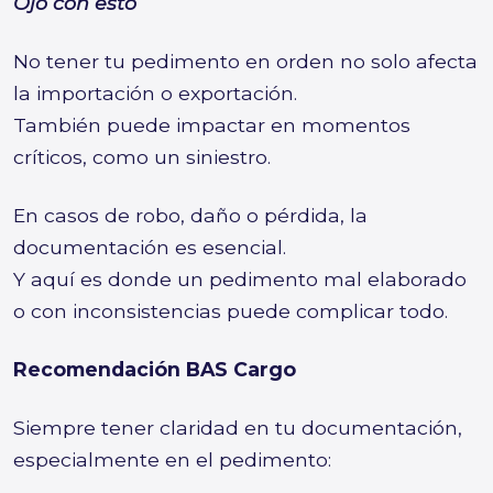
Ojo con esto
No tener tu pedimento en orden no solo afecta
la importación o exportación.
También puede impactar en momentos
críticos, como un siniestro.
En casos de robo, daño o pérdida, la
documentación es esencial.
Y aquí es donde un pedimento mal elaborado
o con inconsistencias puede complicar todo.
Recomendación BAS Cargo
Siempre tener claridad en tu documentación,
especialmente en el pedimento: