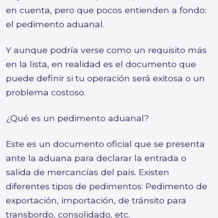
en cuenta, pero que pocos entienden a fondo:
el pedimento aduanal.
Y aunque podría verse como un requisito más
en la lista, en realidad es el documento que
puede definir si tu operación será exitosa o un
problema costoso.
¿Qué es un pedimento aduanal?
Este es un documento oficial que se presenta
ante la aduana para declarar la entrada o
salida de mercancías del país. Existen
diferentes tipos de pedimentos: Pedimento de
exportación, importación, de tránsito para
transbordo, consolidado, etc.